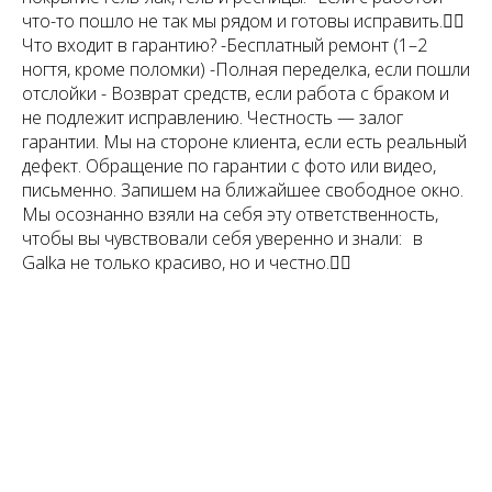
что-то пошло не так мы рядом и готовы исправить.👌🏻
Что входит в гарантию? -Бесплатный ремонт (1–2
ногтя, кроме поломки) -Полная переделка, если пошли
отслойки - Возврат средств, если работа с браком и
не подлежит исправлению. Честность — залог
гарантии. Мы на стороне клиента, если есть реальный
дефект. Обращение по гарантии с фото или видео,
письменно. Запишем на ближайшее свободное окно.
Мы осознанно взяли на себя эту ответственность,
чтобы вы чувствовали себя уверенно и знали: в
Galka не только красиво, но и честно.👌🏻