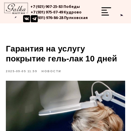
+7 (921) 907-25-83 Победы
+7 (931) 975-07-49 Кудрово
+7 (931) 976-86-28 Пулковская
Гарантия на услугу
покрытие гель-лак 10 дней
2025-09-05 11:59
НОВОСТИ